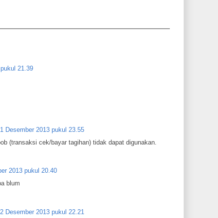
pukul 21.39
1 Desember 2013 pukul 23.55
ppob (transaksi cek/bayar tagihan) tidak dapat digunakan.
er 2013 pukul 20.40
pa blum
2 Desember 2013 pukul 22.21